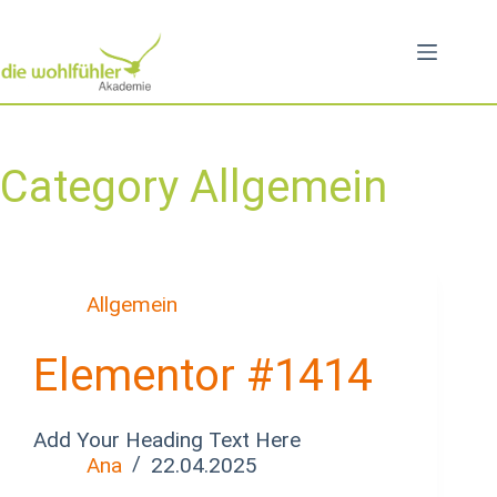
Category
Allgemein
Allgemein
Elementor #1414
Add Your Heading Text Here
Ana
22.04.2025