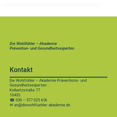
Die Wohlfühler – Akademie
Prävention- und Gesundheitsexperten
Kontakt
Die Wohlfühler – Akademie Präventions- und
Gesundheitsexperten
Kollwitzstraße 77
10435
☎
030 – 577 025 656
✉ an@diewohlfuehler-akademie.de