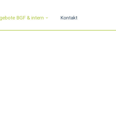
gebote BGF & intern
Kontakt