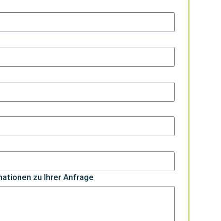
mationen zu Ihrer Anfrage