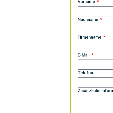
Vorname
Nachname
Firmenname
E-Mail
Telefon
Zusätzliche Infor