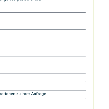
mationen zu Ihrer Anfrage