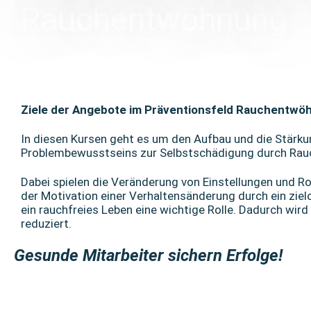
Rauchentwöhnung
Ziele der Angebote im Präventionsfeld Rauchentwö
In diesen Kursen geht es um den Aufbau und die Stärk
Problembewusstseins zur Selbstschädigung durch Rau
Dabei spielen die Veränderung von Einstellungen und R
der Motivation einer Verhaltensänderung durch ein ziel
ein rauchfreies Leben eine wichtige Rolle. Dadurch wird
reduziert.
Gesunde Mitarbeiter sichern Erfolge!