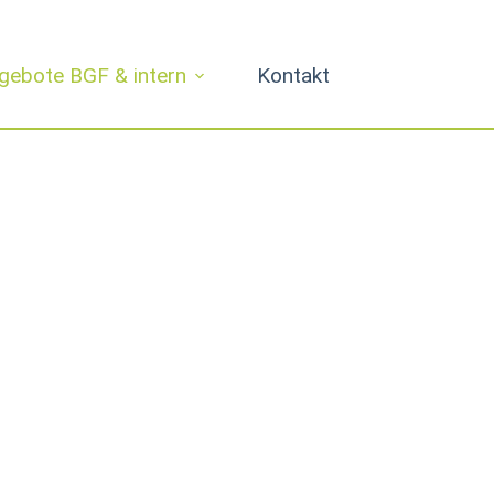
gebote BGF & intern
Kontakt