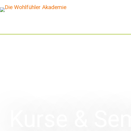
Kurse & Sem