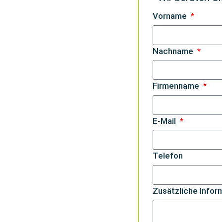
Vorname
Nachname
Firmenname
E-Mail
Telefon
Zusätzliche Infor