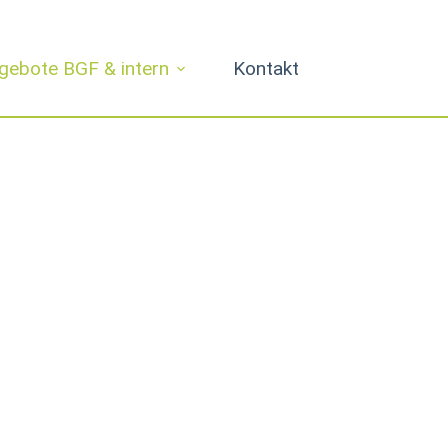
gebote BGF & intern
Kontakt