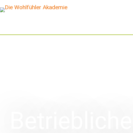
Betrieblich