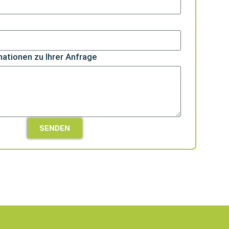
mationen zu Ihrer Anfrage
SENDEN