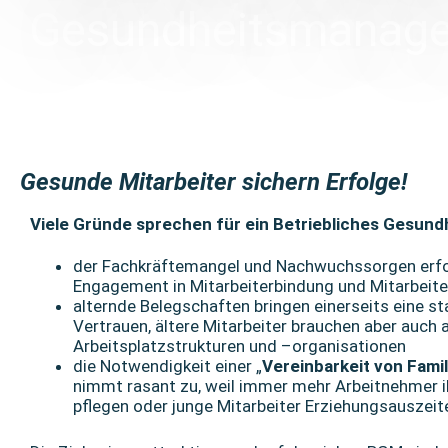
Gesundheitsmanag
Gesunde Mitarbeiter sichern Erfolge!
Viele Gründe sprechen für ein Betriebliches Gesun
der Fachkräftemangel und Nachwuchssorgen erfor
Engagement in Mitarbeiterbindung und Mitarbeit
alternde Belegschaften bringen einerseits eine st
Vertrauen, ältere Mitarbeiter brauchen aber auch 
Arbeitsplatzstrukturen und –organisationen
die Notwendigkeit einer „
Vereinbarkeit von Famil
nimmt rasant zu, weil immer mehr Arbeitnehmer 
pflegen oder junge Mitarbeiter Erziehungsauszeite