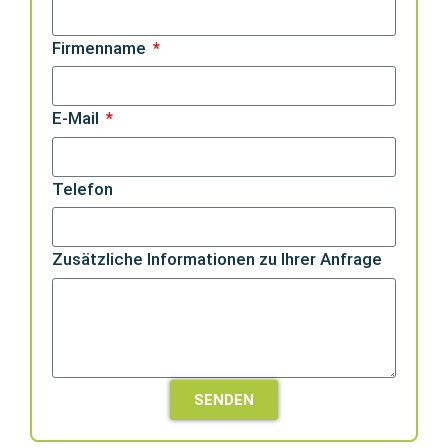
Firmenname
E-Mail
Telefon
Zusätzliche Informationen zu Ihrer Anfrage
SENDEN