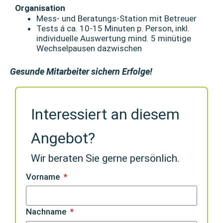
Organisation
Mess- und Beratungs-Station mit Betreuer
Tests á ca. 10-15 Minuten p. Person, inkl.
individuelle Auswertung mind. 5 minütige
Wechselpausen dazwischen
Gesunde Mitarbeiter sichern Erfolge!
Interessiert an diesem
Angebot?
Wir beraten Sie gerne persönlich.
Vorname
Nachname