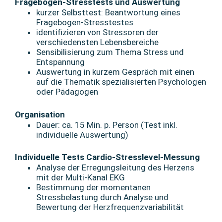
Fragebogen-Stresstests und Auswertung
kurzer Selbsttest: Beantwortung eines
Fragebogen-Stresstestes
identifizieren von Stressoren der
verschiedensten Lebensbereiche
Sensibilisierung zum Thema Stress und
Entspannung
Auswertung in kurzem Gespräch mit einen
auf die Thematik spezialisierten Psychologen
oder Pädagogen
Organisation
Dauer: ca. 15 Min. p. Person (Test inkl.
individuelle Auswertung)
Individuelle Tests Cardio-Stresslevel-Messung
Analyse der Erregungsleitung des Herzens
mit der Multi-Kanal EKG
Bestimmung der momentanen
Stressbelastung durch Analyse und
Bewertung der Herzfrequenzvariabilität