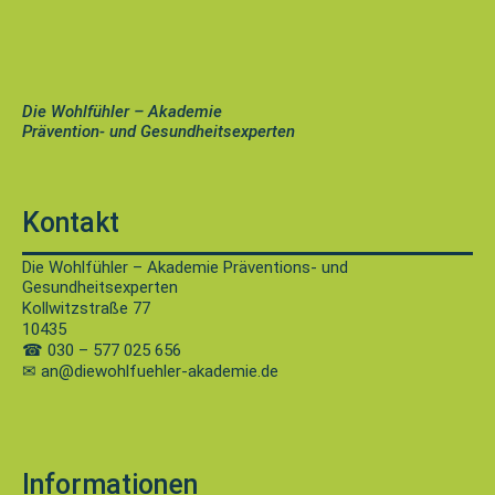
Die Wohlfühler – Akademie
Prävention- und Gesundheitsexperten
Kontakt
Die Wohlfühler – Akademie Präventions- und
Gesundheitsexperten
Kollwitzstraße 77
10435
☎
030 – 577 025 656
✉ an@diewohlfuehler-akademie.de
Informationen