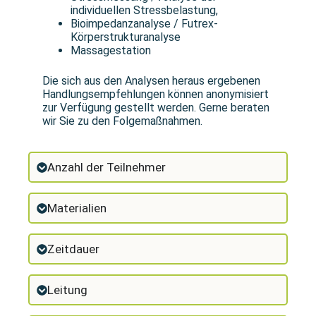
individuellen Stressbelastung,
Bioimpedanzanalyse / Futrex-
Körperstrukturanalyse
Massagestation
Die sich aus den Analysen heraus ergebenen
Handlungsempfehlungen können anonymisiert
zur Verfügung gestellt werden. Gerne beraten
wir Sie zu den Folgemaßnahmen.
Anzahl der Teilnehmer
Materialien
Zeitdauer
Leitung