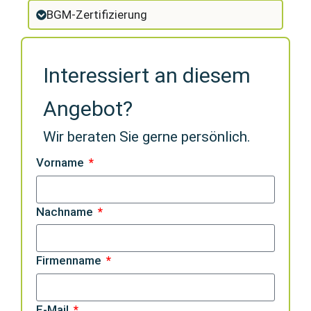
BGM-Zertifizierung
Interessiert an diesem
Angebot?
Wir beraten Sie gerne persönlich.
Vorname
Nachname
Firmenname
E-Mail