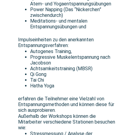
Atem- und Yogaentspannungsübungen
Power Napping (Das “Nickerchen”
zwischendurch)
Meditations- und mentalen
Entspannungsübungen und
Impulseinheiten zu den anerkannten
Entspannungsverfahren:
Autogenes Training,
Progressive Muskelentspannung nach
Jacobson
Achtsamkeitstraining (MBSR)
Qi Gong
Tai Chi
Hatha Yoga
erfahren die Teilnehmer eine Vielzahl von
Entspannungsmethoden und können diese für
sich ausprobieren.
Außerhalb der Workshops können die
Mitarbeiter verschiedene Stationen besuchen
wie:
Stressmessung / Analyse der