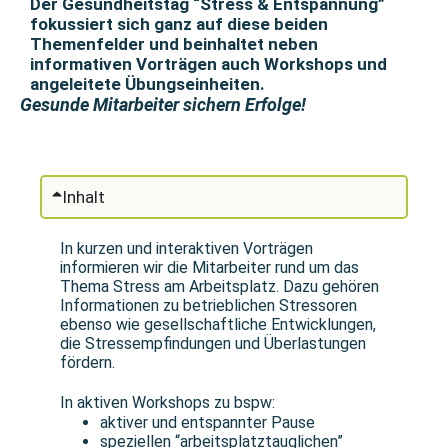
Der Gesundheitstag “Stress & Entspannung”
fokussiert sich ganz auf diese beiden
Themenfelder und beinhaltet neben
informativen Vorträgen auch Workshops und
angeleitete Übungseinheiten.
Gesunde Mitarbeiter sichern Erfolge!
Inhalt
In kurzen und interaktiven Vorträgen
informieren wir die Mitarbeiter rund um das
Thema Stress am Arbeitsplatz. Dazu gehören
Informationen zu betrieblichen Stressoren
ebenso wie gesellschaftliche Entwicklungen,
die Stressempfindungen und Überlastungen
fördern.
In aktiven Workshops zu bspw:
aktiver und entspannter Pause
speziellen “arbeitsplatztauglichen”