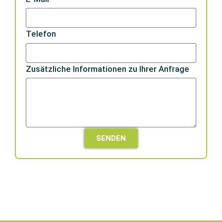
Telefon
Zusätzliche Informationen zu Ihrer Anfrage
SENDEN