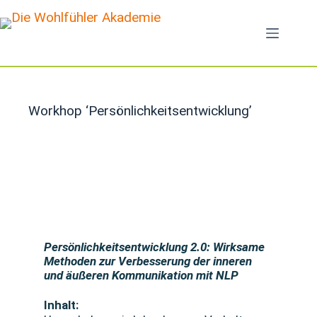
Workhop ‘Persönlichkeitsentwicklung’
Persönlichkeitsentwicklung 2.0: Wirksame
Methoden zur Verbesserung der inneren
und äußeren Kommunikation mit NLP
Inhalt: