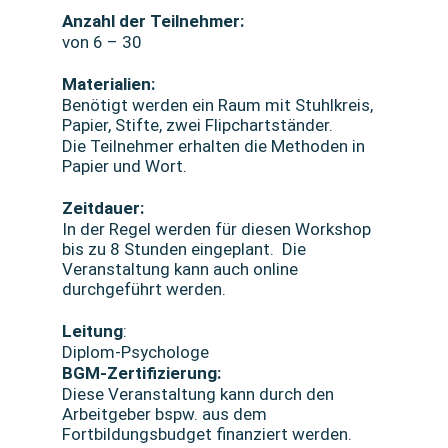
Anzahl der Teilnehmer:
von 6 – 30
Materialien:
Benötigt werden ein Raum mit Stuhlkreis,
Papier, Stifte, zwei Flipchartständer.
Die Teilnehmer erhalten die Methoden in
Papier und Wort.
Zeitdauer:
In der Regel werden für diesen Workshop
bis zu 8 Stunden eingeplant. Die
Veranstaltung kann auch online
durchgeführt werden.
Leitung
:
Diplom-Psychologe
BGM-Zertifizierung:
Diese Veranstaltung kann durch den
Arbeitgeber bspw. aus dem
Fortbildungsbudget finanziert werden.