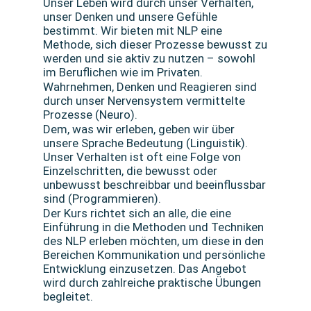
Unser Leben wird durch unser Verhalten,
unser Denken und unsere Gefühle
bestimmt. Wir bieten mit NLP eine
Methode, sich dieser Prozesse bewusst zu
werden und sie aktiv zu nutzen – sowohl
im Beruflichen wie im Privaten.
Wahrnehmen, Denken und Reagieren sind
durch unser Nervensystem vermittelte
Prozesse (Neuro).
Dem, was wir erleben, geben wir über
unsere Sprache Bedeutung (Linguistik).
Unser Verhalten ist oft eine Folge von
Einzelschritten, die bewusst oder
unbewusst beschreibbar und beeinflussbar
sind (Programmieren).
Der Kurs richtet sich an alle, die eine
Einführung in die Methoden und Techniken
des NLP erleben möchten, um diese in den
Bereichen Kommunikation und persönliche
Entwicklung einzusetzen. Das Angebot
wird durch zahlreiche praktische Übungen
begleitet.