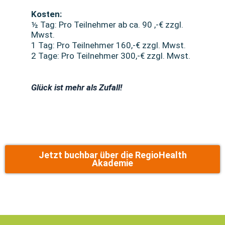
Kosten:
½ Tag: Pro Teilnehmer ab ca. 90 ,-€ zzgl.
Mwst.
1 Tag: Pro Teilnehmer 160,-€ zzgl. Mwst.
2 Tage: Pro Teilnehmer 300,-€ zzgl. Mwst.
Glück ist mehr als Zufall!
Jetzt buchbar über die RegioHealth
Akademie