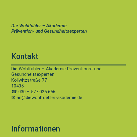
Die Wohlfühler – Akademie
Prävention- und Gesundheitsexperten
Kontakt
Die Wohlfühler – Akademie Präventions- und
Gesundheitsexperten
Kollwitzstraße 77
10435
☎
030 – 577 025 656
✉ an@diewohlfuehler-akademie.de
Informationen