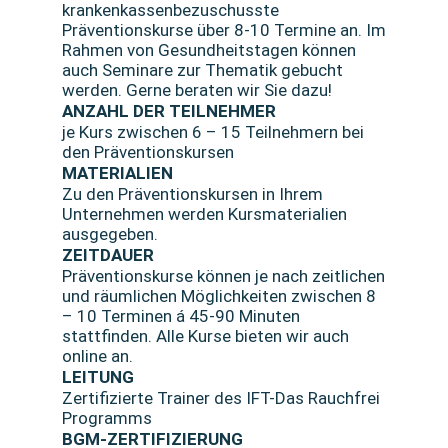
krankenkassenbezuschusste
Präventionskurse über 8-10 Termine an. Im
Rahmen von Gesundheitstagen können
auch Seminare zur Thematik gebucht
werden. Gerne beraten wir Sie dazu!
ANZAHL DER TEILNEHMER
je Kurs zwischen 6 – 15 Teilnehmern bei
den Präventionskursen
MATERIALIEN
Zu den Präventionskursen in Ihrem
Unternehmen werden Kursmaterialien
ausgegeben.
ZEITDAUER
Präventionskurse können je nach zeitlichen
und räumlichen Möglichkeiten zwischen 8
– 10 Terminen á 45-90 Minuten
stattfinden. Alle Kurse bieten wir auch
online an.
LEITUNG
Zertifizierte Trainer des IFT-Das Rauchfrei
Programms
BGM-ZERTIFIZIERUNG