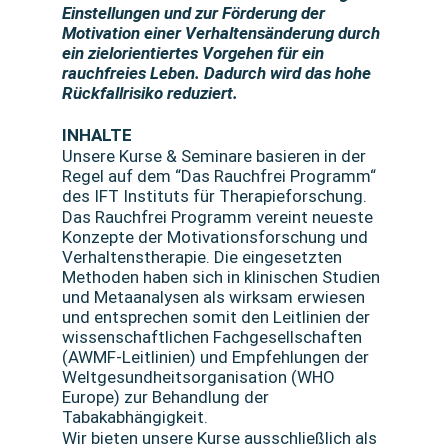
Einstellungen und zur Förderung der
Motivation einer Verhaltensänderung durch
ein zielorientiertes Vorgehen für ein
rauchfreies Leben. Dadurch wird das hohe
Rückfallrisiko reduziert.
INHALTE
Unsere Kurse & Seminare basieren in der
Regel auf dem “Das Rauchfrei Programm“
des IFT Instituts für Therapieforschung.
Das Rauchfrei Programm vereint neueste
Konzepte der Motivationsforschung und
Verhaltenstherapie. Die eingesetzten
Methoden haben sich in klinischen Studien
und Metaanalysen als wirksam erwiesen
und entsprechen somit den Leitlinien der
wissenschaftlichen Fachgesellschaften
(AWMF-Leitlinien) und Empfehlungen der
Weltgesundheitsorganisation (WHO
Europe) zur Behandlung der
Tabakabhängigkeit.
Wir bieten unsere Kurse ausschließlich als