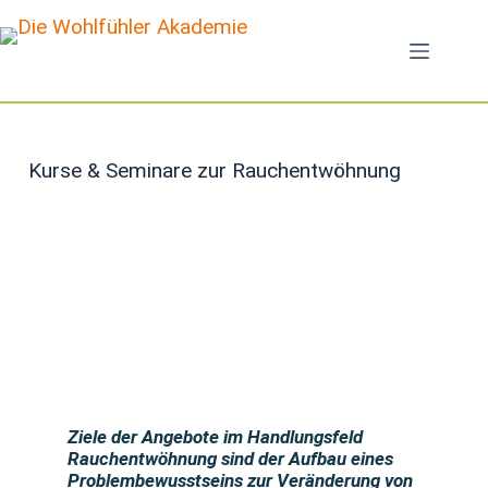
Kurse & Seminare zur Rauchentwöhnung
Ziele der Angebote im Handlungsfeld
Rauchentwöhnung sind der Aufbau eines
Problembewusstseins zur Veränderung von