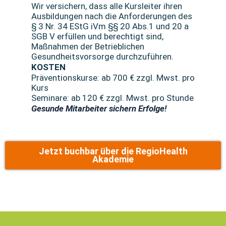
Wir versichern, dass alle Kursleiter ihren
Ausbildungen nach die Anforderungen des
§ 3 Nr. 34 EStG iVm §§ 20 Abs.1 und 20 a
SGB V erfüllen und berechtigt sind,
Maßnahmen der Betrieblichen
Gesundheitsvorsorge durchzuführen.
KOSTEN
Präventionskurse: ab 700 € zzgl. Mwst. pro
Kurs
Seminare: ab 120 € zzgl. Mwst. pro Stunde
Gesunde Mitarbeiter sichern Erfolge!
Jetzt buchbar über die RegioHealth
Akademie