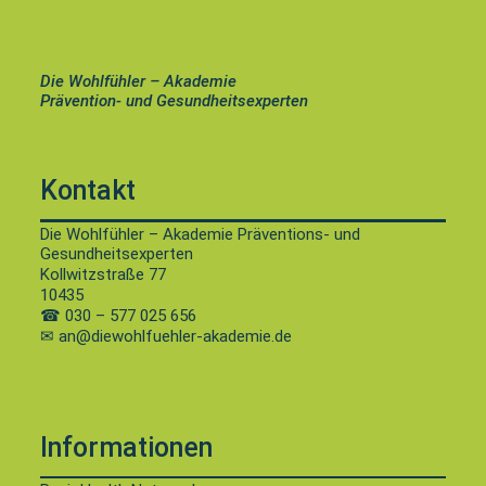
Die Wohlfühler – Akademie
Prävention- und Gesundheitsexperten
Kontakt
Die Wohlfühler – Akademie Präventions- und
Gesundheitsexperten
Kollwitzstraße 77
10435
☎
030 – 577 025 656
✉ an@diewohlfuehler-akademie.de
Informationen