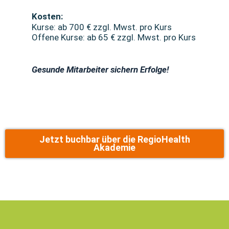
Kosten:
Kurse: ab 700 € zzgl. Mwst. pro Kurs
Offene Kurse: ab 65 € zzgl. Mwst. pro Kurs
Gesunde Mitarbeiter sichern Erfolge!
Jetzt buchbar über die RegioHealth
Akademie