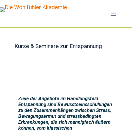
Kurse & Seminare zur Entspannung
Ziele der Angebote im Handlungsfeld
Entspannung sind Bewusstseinsschulungen
zu den Zusammenhängen zwischen Stress,
Bewegungsarmut und stressbedingten
Erkrankungen, die sich mannigfach äußern
können, vom klassischen