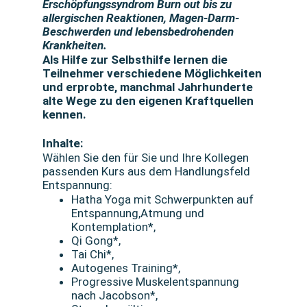
Erschöpfungssyndrom Burn out bis zu
allergischen Reaktionen, Magen-Darm-
Beschwerden und lebensbedrohenden
Krankheiten.
Als Hilfe zur Selbsthilfe lernen die
Teilnehmer verschiedene Möglichkeiten
und erprobte, manchmal Jahrhunderte
alte Wege zu den eigenen Kraftquellen
kennen.
Inhalte:
Wählen Sie den für Sie und Ihre Kollegen
passenden Kurs aus dem Handlungsfeld
Entspannung:
Hatha Yoga mit Schwerpunkten auf
Entspannung,Atmung und
Kontemplation*,
Qi Gong*,
Tai Chi*,
Autogenes Training*,
Progressive Muskelentspannung
nach Jacobson*,