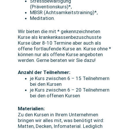
Stressbewältigung
(Präventionskurs)*,
MBSR (Achtsamkeitstraining)*,
Meditation.
Wir bieten die mit * gekennzeichneten
Kurse als krankenkassenbezuschusste
Kurse über 8-10 Termine aber auch als
offene fortlaufende Kurse an. Kurse ohne *
können nur als offene Kurse angeboten
werden. Gerne beraten wir Sie dazu!
Anzahl der Teilnehmer:
je Kurs zwischen 6 – 15 Teilnehmern
bei den Kursen
je Kurs zwischen 6 – 20 Teilnehmern
bei den offenen Kursen
Materialien:
Zu den Kursen in Ihrem Unternehmen
bringen wir alles mit, was benötigt wird:
Matten, Decken, Infomaterial. Lediglich