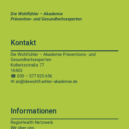
Die Wohlfühler – Akademie
Prävention- und Gesundheitsexperten
Kontakt
Die Wohlfühler – Akademie Präventions- und
Gesundheitsexperten
Kollwitzstraße 77
10435
☎
030 – 577 025 656
✉ an@diewohlfuehler-akademie.de
Informationen
RegioHealth Netzwerk
Wir über uns