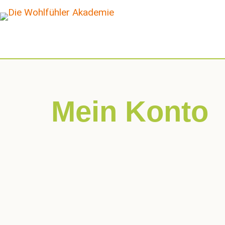
Mein Konto