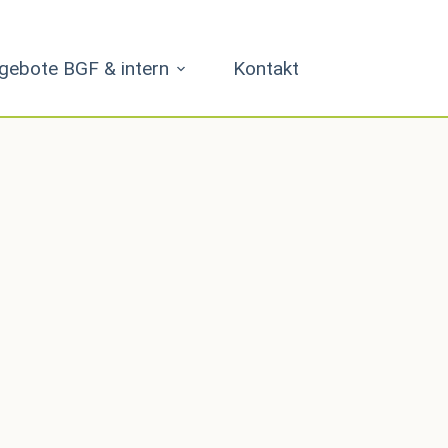
gebote BGF & intern
Kontakt