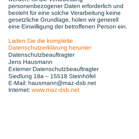
personenbezogener Daten erforderlich und
besteht für eine solche Verarbeitung keine
gesetzliche Grundlage, holen wir generell
eine Einwilligung der betroffenen Person ein.
Laden Sie die komplette
Datenschutzerklärung herunter
Datenschutzbeauftragter
Jens Hausmann
Externer Datenschutzbeauftragter
Siedlung 18a – 15518 Steinhöfel
E-Mail: hausmann@maz-dsb.net
Internet:
www.maz-dsb.net