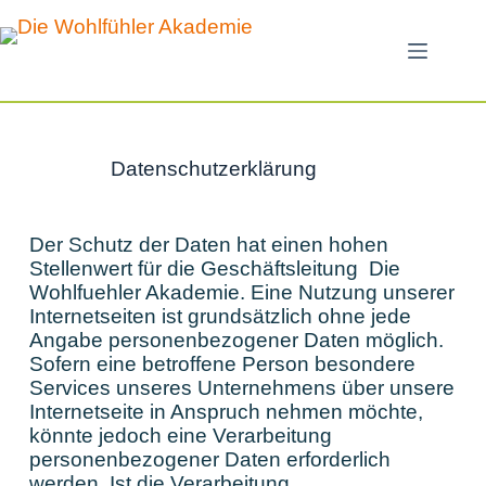
Datenschutzerklärung
Der Schutz der Daten hat einen hohen
Stellenwert für die Geschäftsleitung Die
Wohlfuehler Akademie. Eine Nutzung unserer
Internetseiten ist grundsätzlich ohne jede
Angabe personenbezogener Daten möglich.
Sofern eine betroffene Person besondere
Services unseres Unternehmens über unsere
Internetseite in Anspruch nehmen möchte,
könnte jedoch eine Verarbeitung
personenbezogener Daten erforderlich
werden. Ist die Verarbeitung